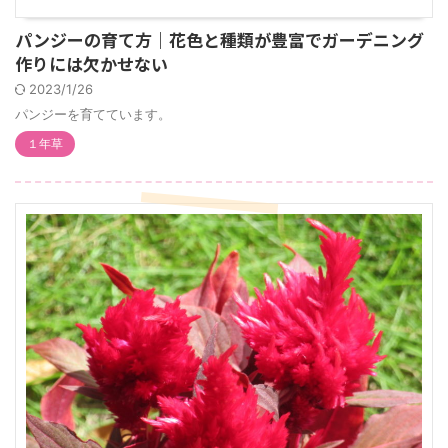
パンジーの育て方｜花色と種類が豊富でガーデニング
作りには欠かせない
2023/1/26
パンジーを育てています。
１年草