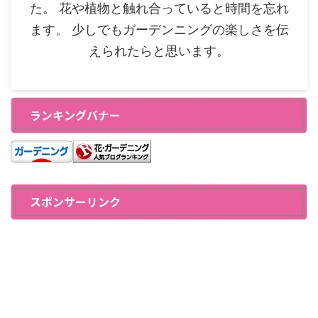
た。 花や植物と触れ合っていると時間を忘れ
ます。 少しでもガーデンニングの楽しさを伝
えられたらと思います。
ランキングバナー
スポンサーリンク