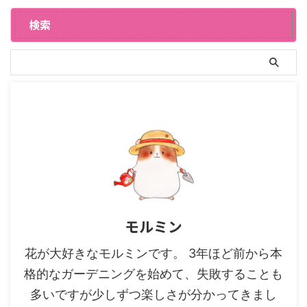
検索
モルミン
花が大好きなモルミンです。 3年ほど前から本
格的なガーデニングを始めて、失敗することも
多いですが少しずつ楽しさが分かってきまし