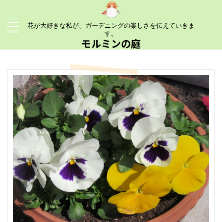
花が大好きな私が、ガーデニングの楽しさを伝えていきま
す。
モルミンの庭