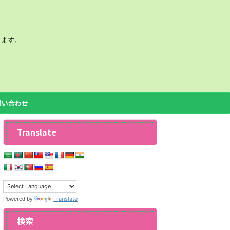
きます。
問い合わせ
Translate
Translate
Powered by
検索