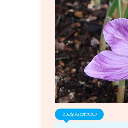
こんな人にオススメ