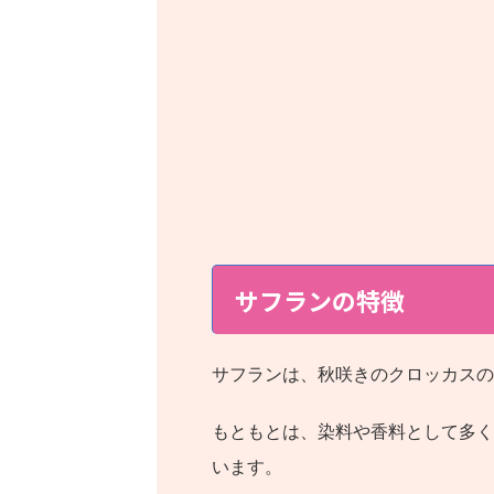
サフランの特徴
サフランは、秋咲きのクロッカスの
もともとは、染料や香料として多く
います。