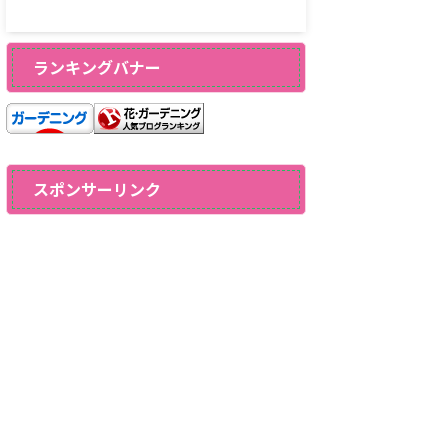
ランキングバナー
スポンサーリンク