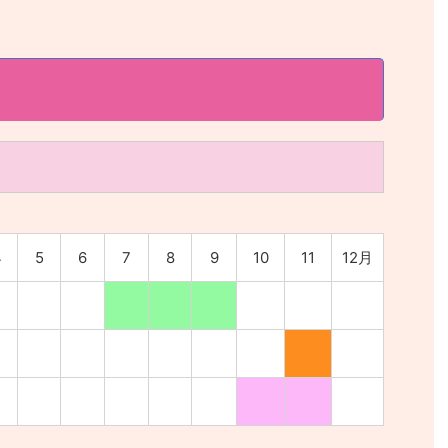
4
5
6
7
8
9
10
11
12月