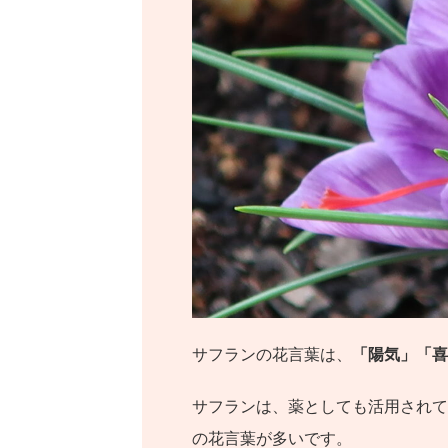
サフランの花言葉は、
「陽気」「喜
サフランは、薬としても活用されて
の花言葉が多いです。