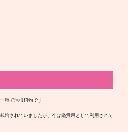
一種で球根植物です。
栽培されていましたが、今は鑑賞用として利用されて