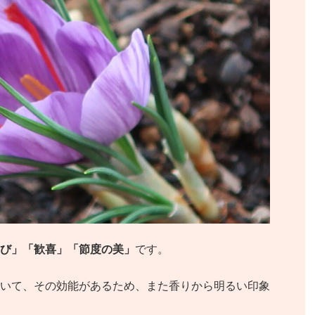
び」「歓喜」「節度の美」
です。
いて、その効能があるため、また香りから明るい印象