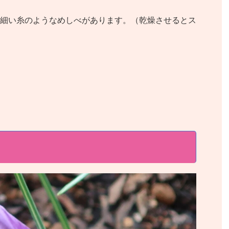
乾燥させるとス
細い糸のようなめしべがあります。（