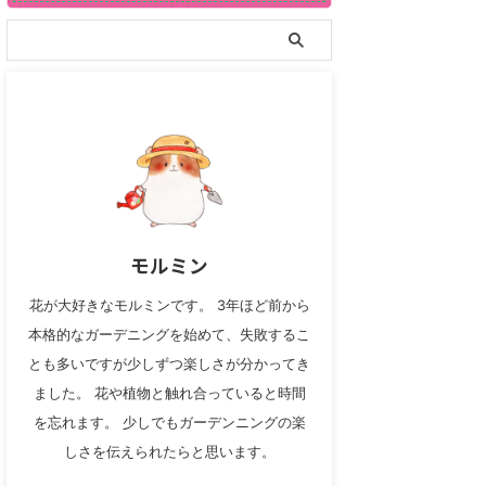
モルミン
花が大好きなモルミンです。 3年ほど前から
本格的なガーデニングを始めて、失敗するこ
とも多いですが少しずつ楽しさが分かってき
ました。 花や植物と触れ合っていると時間
を忘れます。 少しでもガーデンニングの楽
しさを伝えられたらと思います。