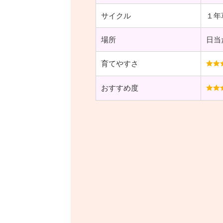
サイクル
１年
場所
日当
育てやすさ
おすすめ度