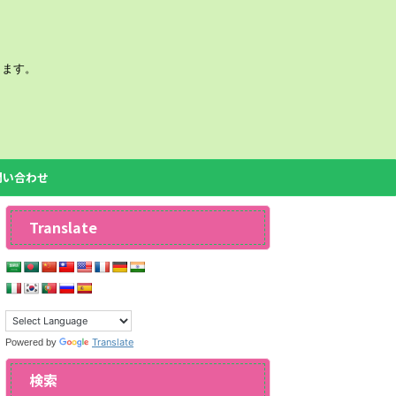
きます。
問い合わせ
Translate
Translate
Powered by
検索