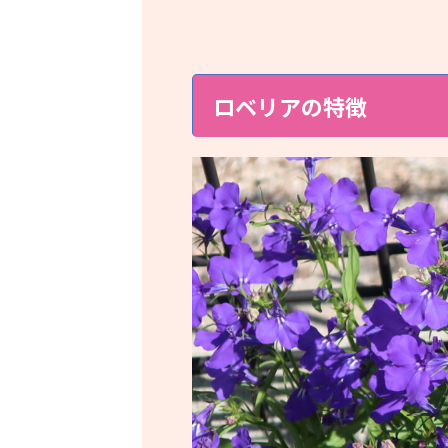
ロベリアの特徴