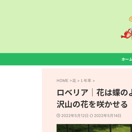
ホー
HOME
>
花
>
１年草
>
ロベリア｜花は蝶の
沢山の花を咲かせる
2022年5月12日
2022年5月14日