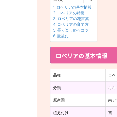
ロベリアの基本情報
ロベリアの特徴
ロベリアの花言葉
ロベリアの育て方
長く楽しめるコツ
最後に
ロベリアの基本情報
品種
ロベ
分類
キキ
原産国
南ア
植え付け
苗