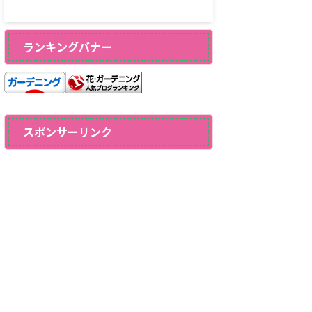
ランキングバナー
スポンサーリンク