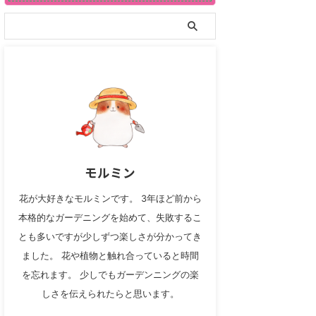
モルミン
花が大好きなモルミンです。 3年ほど前から
本格的なガーデニングを始めて、失敗するこ
とも多いですが少しずつ楽しさが分かってき
ました。 花や植物と触れ合っていると時間
を忘れます。 少しでもガーデンニングの楽
しさを伝えられたらと思います。