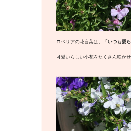
ロベリアの花言葉は、
「いつも愛ら
可愛いらしい小花をたくさん咲かせ