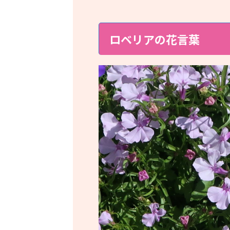
ロベリアの花言葉