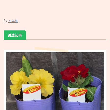
-
１年草
関連記事