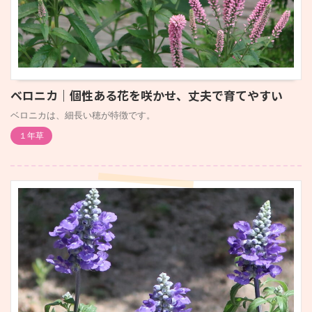
ベロニカ｜個性ある花を咲かせ、丈夫で育てやすい
ベロニカは、細長い穂が特徴です。
１年草