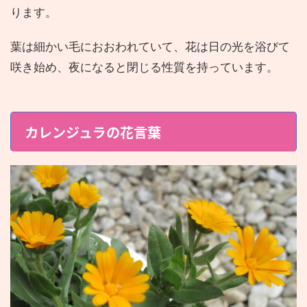
ります。
葉は細かい毛におおわれていて、花は日の光を浴びて
咲き始め、夜になると閉じる性質を持っています。
カレンジュラの花言葉