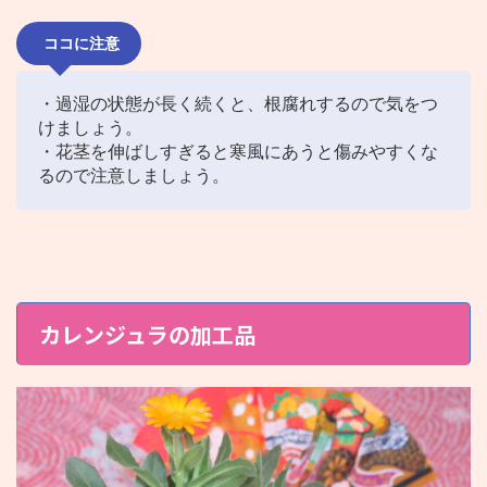
ココに注意
・過湿の状態が長く続くと、根腐れするので気をつ
けましょう。
・花茎を伸ばしすぎると寒風にあうと傷みやすくな
るので注意しましょう。
カレンジュラの加工品