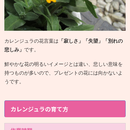
カレンジュラの花言葉は
「寂しさ」「失望」「別れの
悲しみ」
です。
鮮やかな花の明るいイメージとは違い、悲しい意味を
持つものが多いので、プレゼントの花には向かないよ
うです。
カレンジュラの育て方