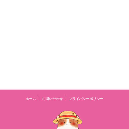
ホーム
お問い合わせ
プライバシーポリシー