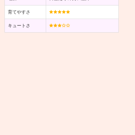
育てやすさ
キュートさ