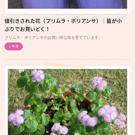
値引きされた花（プリムラ・ポリアンサ）｜苗が小
ぶりでお買いどく！
プリムラ・ポリアンサのお買い得な苗を育てています。
１年草