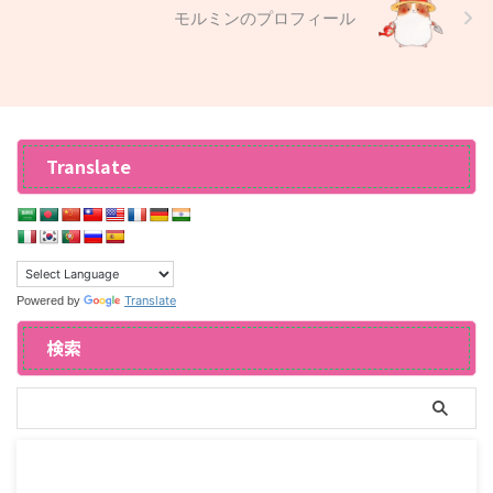
モルミンのプロフィール
Translate
Translate
Powered by
検索