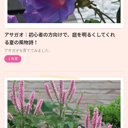
アサガオ｜初心者の方向けで、庭を明るくしてくれ
る夏の風物詩！
アサガオを育ててみました。
１年草