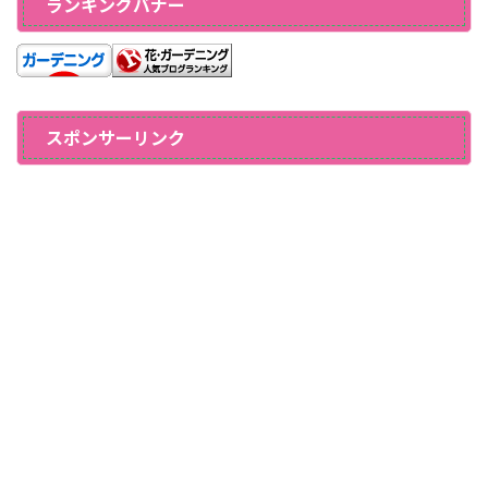
ランキングバナー
スポンサーリンク