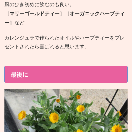
風のひき初めに飲むのも良い。
［マリーゴールドティー］［オーガニックハーブティ
ー］
など
カレンジュラで作られたオイルやハーブティーをプレ
ゼントされたら喜ばれると思います。
最後に