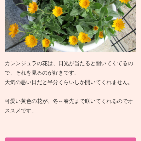
カレンジュラの花は、日光が当たると開いてくてるの
で、それを見るのが好きです。
天気の悪い日だと半分くらいしか開いてくれません。
可愛い黄色の花が、冬～春先まで咲いてくれるのでオ
ススメです。