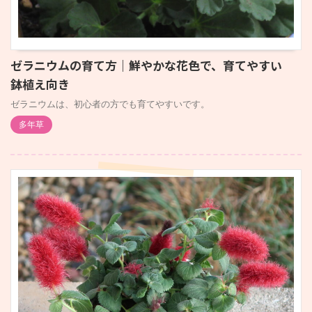
ゼラニウムの育て方｜鮮やかな花色で、育てやすい
鉢植え向き
ゼラニウムは、初心者の方でも育てやすいです。
多年草