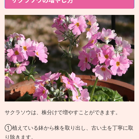
サクラソウは、株分けで増やすことができます。
①植えている鉢から株を取り出し、古い土を丁寧に取
り除きます。