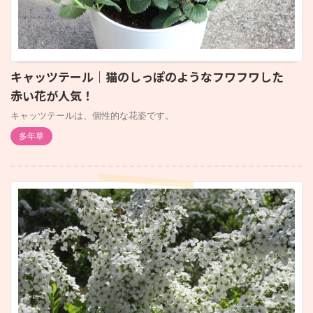
キャッツテール｜猫のしっぽのようなフワフワした
赤い花が人気！
キャッツテールは、個性的な花姿です。
多年草