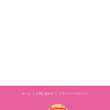
ホーム
お問い合わせ
プライバシーポリシー