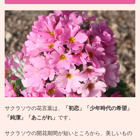
サクラソウの花言葉は、
「初恋」「少年時代の希望」
「純潔」「あこがれ」
です。
サクラソウの開花期間が短いところから、美しいもの