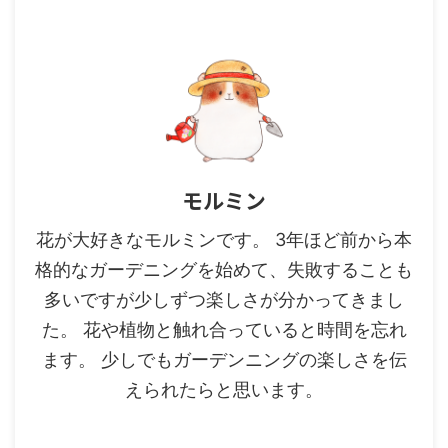
モルミン
花が大好きなモルミンです。 3年ほど前から本
格的なガーデニングを始めて、失敗することも
多いですが少しずつ楽しさが分かってきまし
た。 花や植物と触れ合っていると時間を忘れ
ます。 少しでもガーデンニングの楽しさを伝
えられたらと思います。