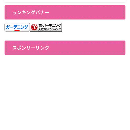
ランキングバナー
スポンサーリンク