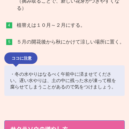
（摘み取ることで、新しい花芽がつきやすくな
る）
植替えは１０月～２月にする。
５月の開花後から秋にかけて涼しい場所に置く。
ココに注意
・冬の水やりはなるべく午前中に済ませてくださ
い。遅い水やりは、土の中に残った水が凍って根を
腐らせてしまうことがあるので気をつけましょう。
サクラソウの増やし方