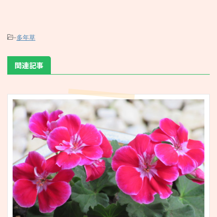
-
多年草
関連記事