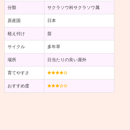
分類
サクラソウ科サクラソウ属
原産国
日本
植え付け
苗
サイクル
多年草
場所
日当たりの良い屋外
育てやすさ
おすすめ度