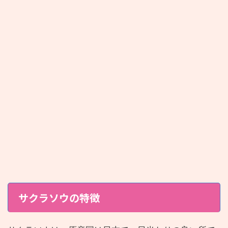
サクラソウの特徴