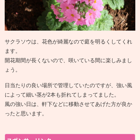
サクラソウは、花色が綺麗なので庭を明るくしてくれ
ます。
開花期間が長くないので、咲いている間に楽しみまし
ょう。
日当たりの良い場所で管理していたのですが、強い風
によって細い茎が2本も折れてしまってました。
風の強い日は、軒下などに移動させてあげた方が良か
ったと思います。