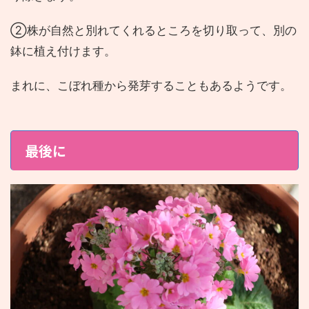
②株が自然と別れてくれるところを切り取って、別の
鉢に植え付けます。
まれに、こぼれ種から発芽することもあるようです。
最後に