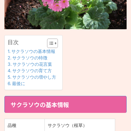
目次
サクラソウの基本情報
サクラソウの特徴
サクラソウの花言葉
サクラソウの育て方
サクラソウの増やし方
最後に
サクラソウの基本情報
品種
サクラソウ（桜草）