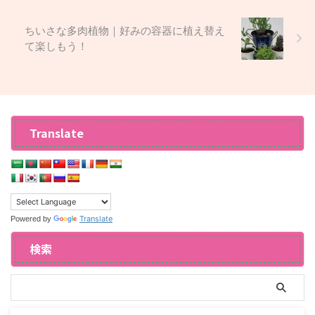
ちいさな多肉植物｜好みの容器に植え替え
て楽しもう！
Translate
Translate
Powered by
検索