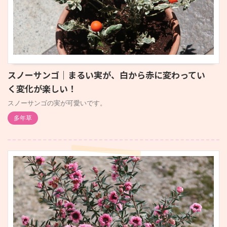
スノーサンゴ｜まるい実が、白から赤に変わってい
く変化が楽しい！
スノーサンゴの実が可愛いです。
多年草