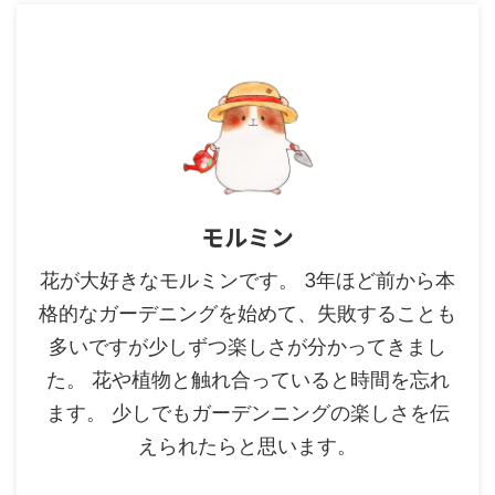
モルミン
花が大好きなモルミンです。 3年ほど前から本
格的なガーデニングを始めて、失敗することも
多いですが少しずつ楽しさが分かってきまし
た。 花や植物と触れ合っていると時間を忘れ
ます。 少しでもガーデンニングの楽しさを伝
えられたらと思います。