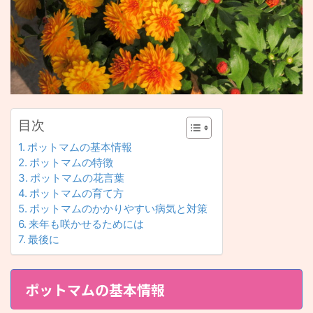
目次
ポットマムの基本情報
ポットマムの特徴
ポットマムの花言葉
ポットマムの育て方
ポットマムのかかりやすい病気と対策
来年も咲かせるためには
最後に
ポットマムの基本情報