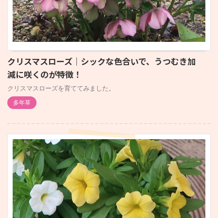
クリスマスローズ｜シックな色合いで、うつむき加
減に咲くのが特徴！
クリスマスローズを育ててみました。
多年草