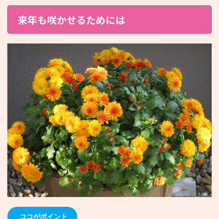
来年も咲かせるためには
ココがポイント