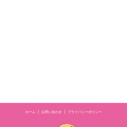
ホーム
お問い合わせ
プライバシーポリシー