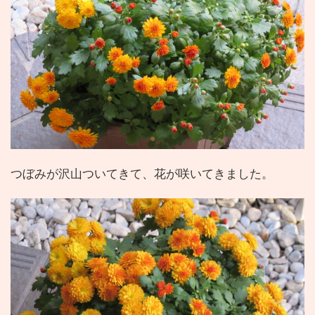
つぼみが沢山ついてきて、花が咲いてきました。