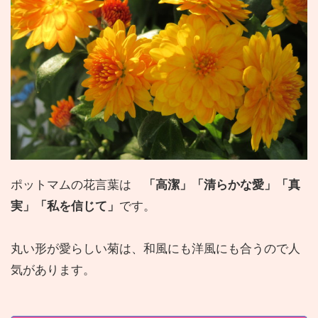
ポットマムの花言葉は
「高潔」「清らかな愛」「真
実」
「私を信じて」
です。
丸い形が愛らしい菊は、和風にも洋風にも合うので人
気があります。