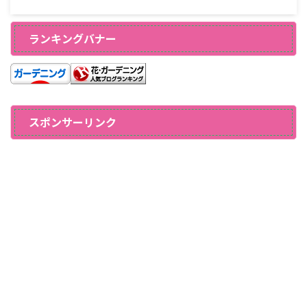
ランキングバナー
スポンサーリンク