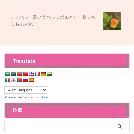
ミニバラ｜愛と美のシンボルとして贈り物
にも大人気！
Translate
Translate
Powered by
検索