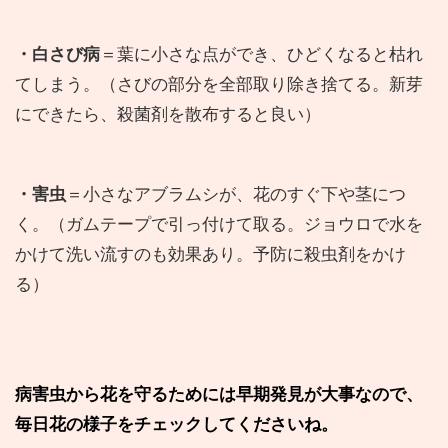
・白さび病
＝葉に小さな点ができ、ひどくなると枯れ
てしまう。（さびの部分を全部取り除き捨てる。新芽
にできたら、殺菌剤を散布すると良い）
・害虫
＝小さなアブラムシが、花のすぐ下や茎につ
く。（ガムテープで引っ付けて取る。ジョウロで水を
かけて洗い流すのも効果あり。予防に殺虫剤をかけ
る）
病害虫から花を守るためには早期発見が大事なので、
毎日花の様子をチェックしてくださいね。