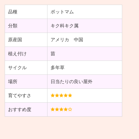
品種
ポットマム
分類
キク科キク属
原産国
アメリカ 中国
植え付け
苗
サイクル
多年草
場所
日当たりの良い屋外
育てやすさ
おすすめ度