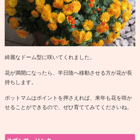
綺麗なドーム型に咲いてくれました。
花が満開になったら、半日陰へ移動させる方が花が長
持ちします。
ポットマムはポイントを押さえれば、来年も花を咲か
せることができるので、ぜひ育ててみてくださいね。