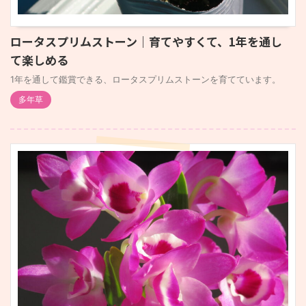
ロータスプリムストーン｜育てやすくて、1年を通し
て楽しめる
1年を通して鑑賞できる、ロータスプリムストーンを育てています。
多年草