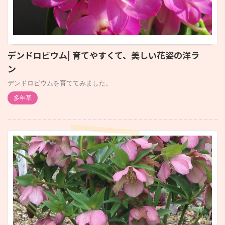
デンドロビウム| 育てやすくて、美しい花姿の洋ラ
ン
デンドロビウムを育ててみました。
多年草