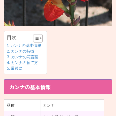
目次
カンナの基本情報
カンナの特徴
カンナの花言葉
カンナの育て方
最後に
カンナの基本情報
品種
カンナ