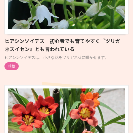
ヒアシンソイデス｜初心者でも育てやすく『ツリガ
ネスイセン』とも言われている
ヒアシンソイデスは、小さな花をツリガネ状に咲かせます。
球根