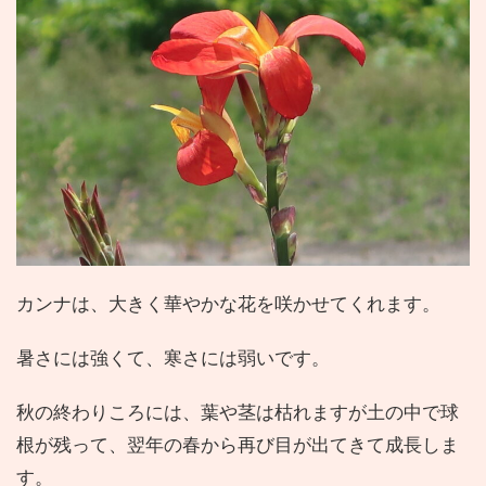
カンナは、大きく華やかな花を咲かせてくれます。
暑さには強くて、寒さには弱いです。
秋の終わりころには、葉や茎は枯れますが土の中で球
根が残って、翌年の春から再び目が出てきて成長しま
す。