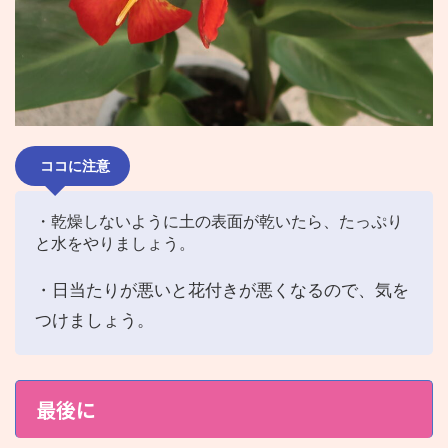
ココに注意
・乾燥しないように土の表面が乾いたら、たっぷり
と水をやりましょう。
・日当たりが悪いと花付きが悪くなるので、気を
つけましょう。
最後に