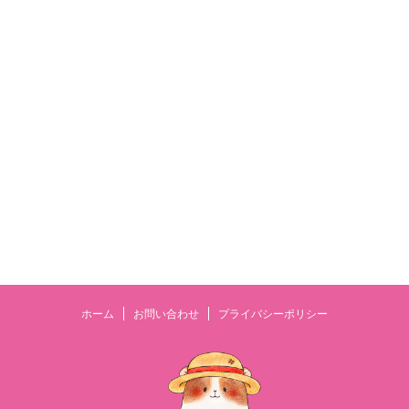
ホーム
お問い合わせ
プライバシーポリシー