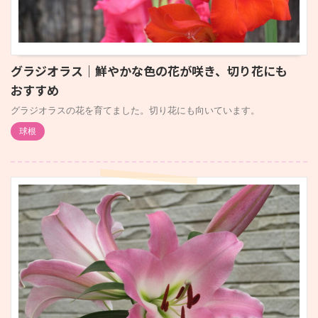
グラジオラス｜鮮やかな色の花が咲き、切り花にも
おすすめ
グラジオラスの花を育てました。切り花にも向いています。
球根