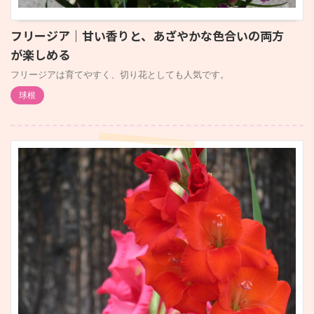
フリージア｜甘い香りと、あざやかな色合いの両方
が楽しめる
フリージアは育てやすく、切り花としても人気です。
球根