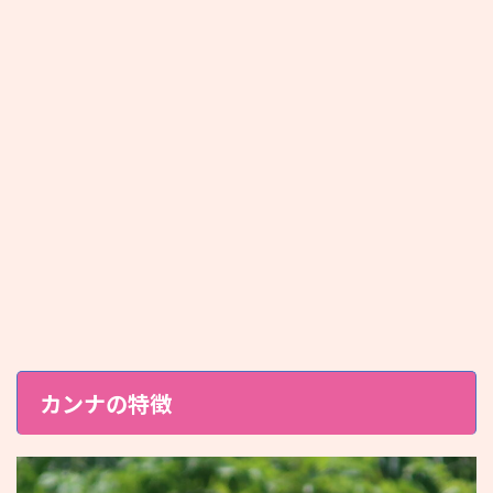
カンナの特徴