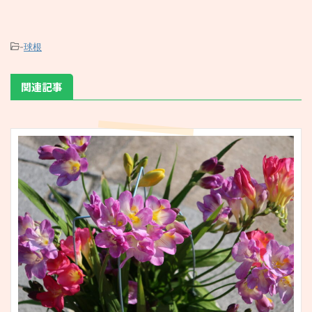
-
球根
関連記事