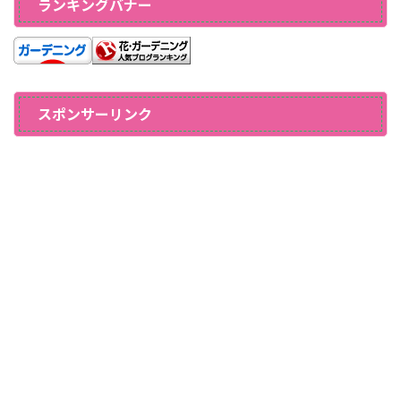
ランキングバナー
スポンサーリンク