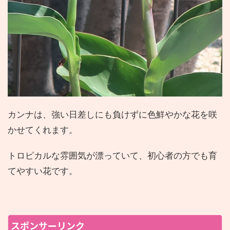
カンナは、強い日差しにも負けずに色鮮やかな花を咲
かせてくれます。
トロピカルな雰囲気が漂っていて、初心者の方でも育
てやすい花です。
スポンサーリンク