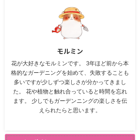
モルミン
花が大好きなモルミンです。 3年ほど前から本
格的なガーデニングを始めて、失敗することも
多いですが少しずつ楽しさが分かってきまし
た。 花や植物と触れ合っていると時間を忘れ
ます。 少しでもガーデンニングの楽しさを伝
えられたらと思います。