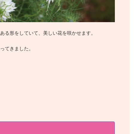
ある形をしていて、美しい花を咲かせます。
ってきました。