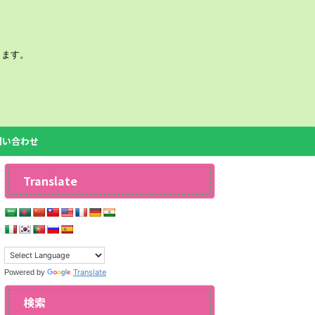
きます。
問い合わせ
Translate
Translate
Powered by
検索