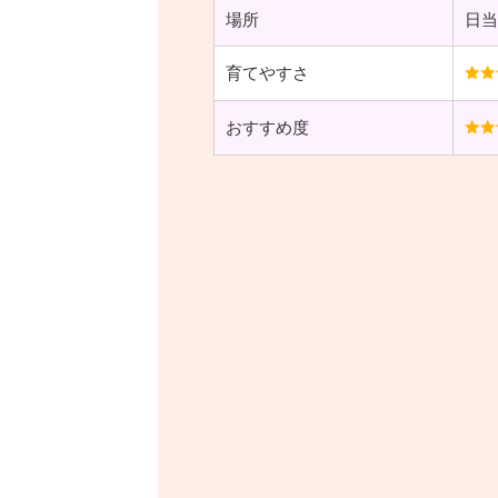
場所
日当
育てやすさ
おすすめ度