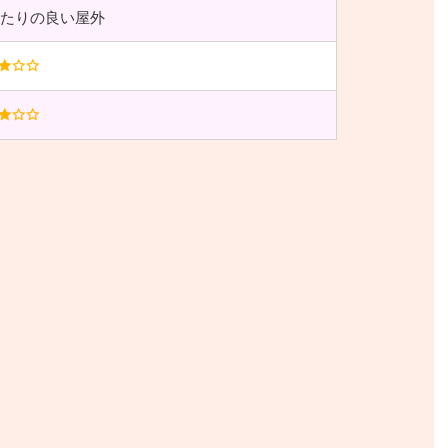
たりの良い屋外