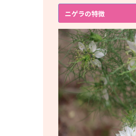
ニゲラの特徴