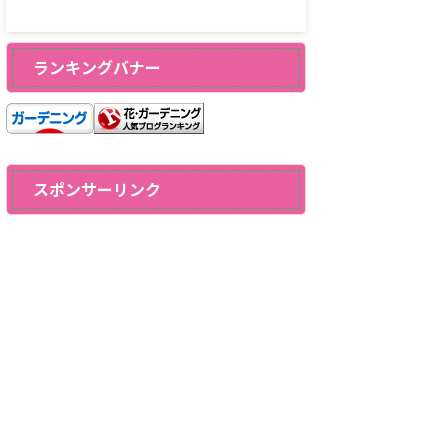
ランキングバナー
スポンサーリンク