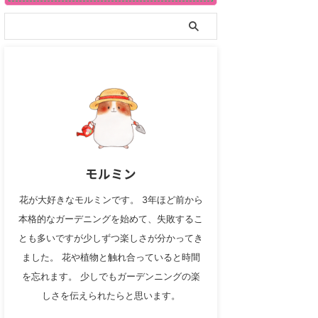
モルミン
花が大好きなモルミンです。 3年ほど前から
本格的なガーデニングを始めて、失敗するこ
とも多いですが少しずつ楽しさが分かってき
ました。 花や植物と触れ合っていると時間
を忘れます。 少しでもガーデンニングの楽
しさを伝えられたらと思います。