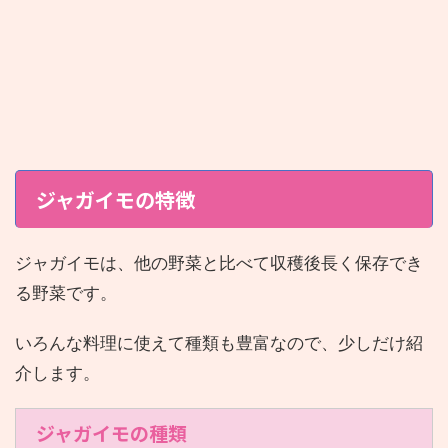
ジャガイモの特徴
ジャガイモは、他の野菜と比べて収穫後長く保存でき
る野菜です。
いろんな料理に使えて種類も豊富なので、少しだけ紹
介します。
ジャガイモの種類