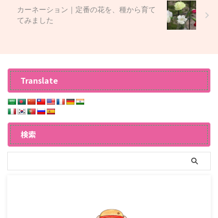
カーネーション｜定番の花を、種から育て
てみました
Translate
検索