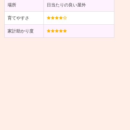
場所
日当たりの良い屋外
育てやすさ
家計助かり度