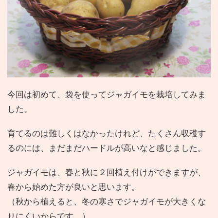
今回は初めて、袋を使ってジャガイモを栽培してみま
した。
育てるのは難しくはなかったけれど、たくさん収穫す
るのには、まだまだハードルが高いなと感じました。
ジャガイモは、春と秋に２回植え付けができますが、
春から始めた方が良いと思います。
（秋から植えると、冬の寒さでジャガイモが大きくな
りにくいからです。）