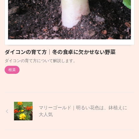
ダイコンの育て方｜冬の食卓に欠かせない野菜
ダイコンの育て方について解説します。
根菜
マリーゴールド｜明るい花色は、鉢植えに
大人気