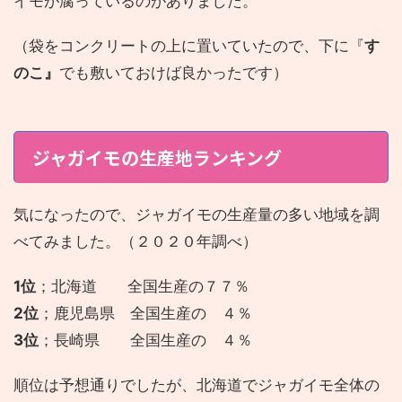
イモが腐っているのがありました。
（袋をコンクリートの上に置いていたので、下に『
す
のこ』
でも敷いておけば良かったです）
ジャガイモの生産地ランキング
気になったので、ジャガイモの生産量の多い地域を調
べてみました。（２０２０年調べ）
1位
；北海道 全国生産の７７％
2位
；鹿児島県 全国生産の ４％
3位
；長崎県 全国生産の ４％
順位は予想通りでしたが、北海道でジャガイモ全体の