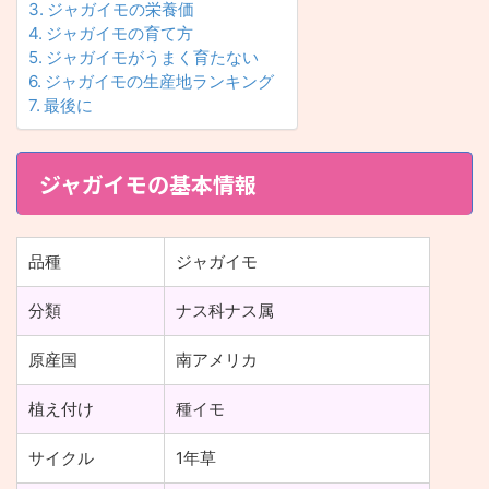
ジャガイモの栄養価
ジャガイモの育て方
ジャガイモがうまく育たない
ジャガイモの生産地ランキング
最後に
ジャガイモの基本情報
品種
ジャガイモ
分類
ナス科ナス属
原産国
南アメリカ
植え付け
種イモ
サイクル
1年草