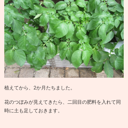
植えてから、2か月たちました。
花のつぼみが見えてきたら、二回目の肥料を入れて同
時に土も足しておきます。