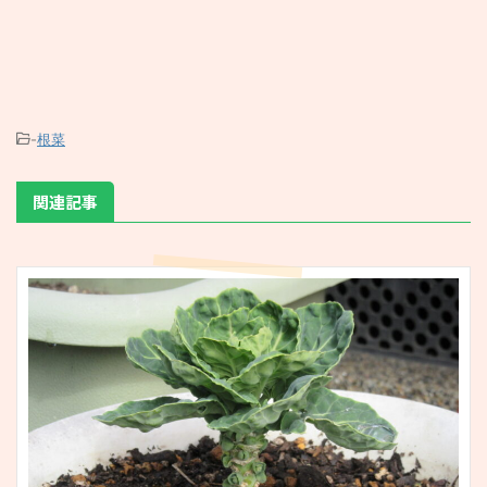
-
根菜
関連記事