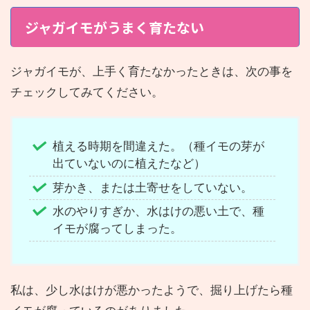
ジャガイモがうまく育たない
ジャガイモが、上手く育たなかったときは、次の事を
チェックしてみてください。
植える時期を間違えた。（種イモの芽が
出ていないのに植えたなど）
芽かき、または土寄せをしていない。
水のやりすぎか、水はけの悪い土で、種
イモが腐ってしまった。
私は、少し水はけが悪かったようで、掘り上げたら種