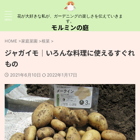
花が大好きな私が、ガーデニングの楽しさを伝えていきま
す。
モルミンの庭
HOME
>
家庭菜園
>
根菜
>
ジャガイモ｜いろんな料理に使えるすぐれ
もの
2021年6月10日
2022年1月17日