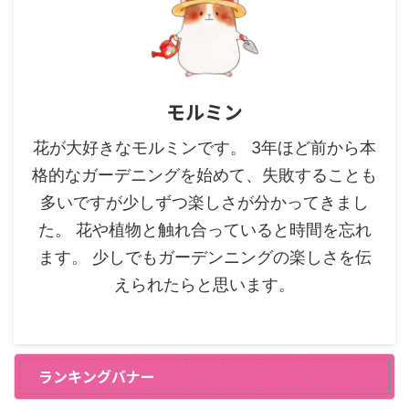
モルミン
花が大好きなモルミンです。 3年ほど前から本
格的なガーデニングを始めて、失敗することも
多いですが少しずつ楽しさが分かってきまし
た。 花や植物と触れ合っていると時間を忘れ
ます。 少しでもガーデンニングの楽しさを伝
えられたらと思います。
ランキングバナー