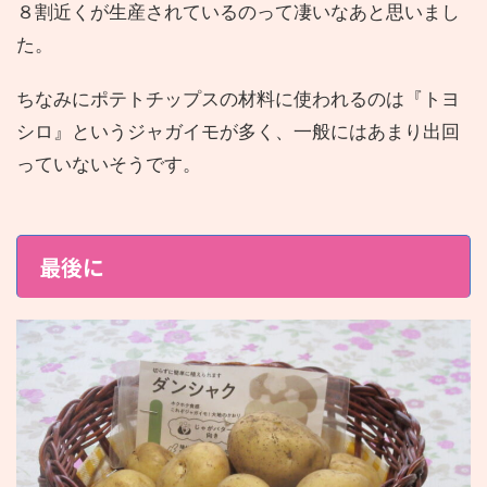
８割近くが生産されているのって凄いなあと思いまし
た。
ちなみにポテトチップスの材料に使われるのは『トヨ
シロ』というジャガイモが多く、一般にはあまり出回
っていないそうです。
最後に