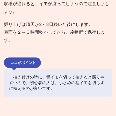
収穫が遅れると、イモが腐ってしまうので注意しまし
ょう。
掘り上げは晴天が2～3日続いた後にします。
表面を２～３時間乾かしてから、冷暗所で保存しま
す。
ココがポイント
・植え付けの時に、種イモを切って植えると腐りや
すいので、初心者の人は、小さめの種イモを切らず
に植えるのが良いです。