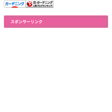
スポンサーリンク