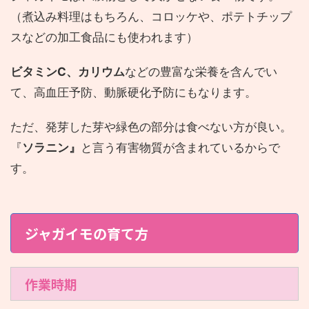
（煮込み料理はもちろん、コロッケや、ポテトチップ
スなどの加工食品にも使われます）
ビタミンⅭ、カリウム
などの豊富な栄養を含んでい
て、高血圧予防、動脈硬化予防にもなります。
ただ、発芽した芽や緑色の部分は食べない方が良い。
『
ソラニン』
と言う有害物質が含まれているからで
す。
ジャガイモの育て方
作業時期