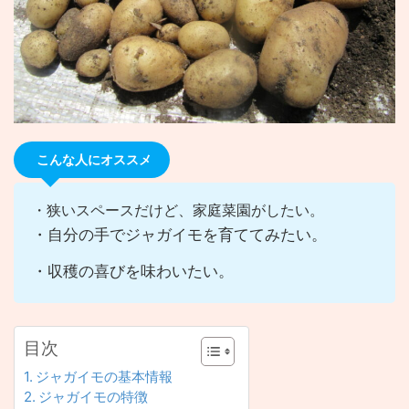
こんな人にオススメ
・狭いスペースだけど、家庭菜園がしたい。
・自分の手でジャガイモを育ててみたい。
・収穫の喜びを味わいたい。
目次
ジャガイモの基本情報
ジャガイモの特徴