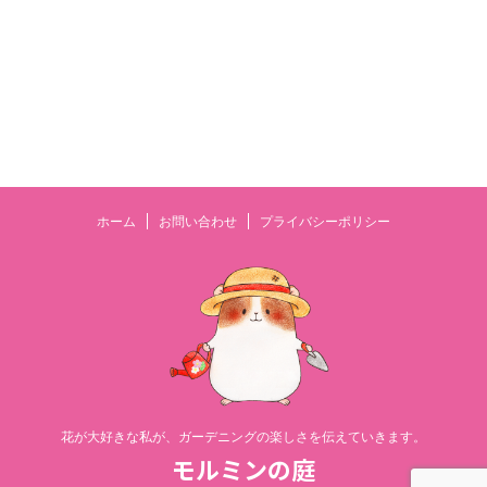
ホーム
お問い合わせ
プライバシーポリシー
花が大好きな私が、ガーデニングの楽しさを伝えていきます。
モルミンの庭