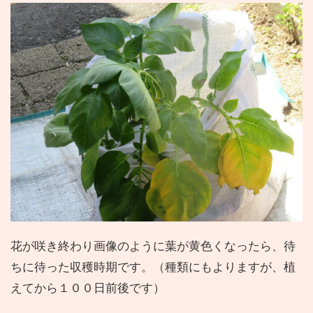
花が咲き終わり画像のように葉が黄色くなったら、待
ちに待った収穫時期です。（種類にもよりますが、植
えてから１００日前後です）