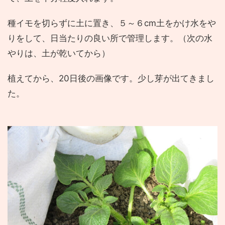
種イモを切らずに土に置き、５～６cm土をかけ水をや
りをして、日当たりの良い所で管理します。（次の水
やりは、土が乾いてから）
植えてから、20日後の画像です。少し芽が出てきまし
た。