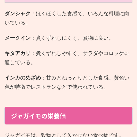
ダンシャク
：ほくほくした食感で、いろんな料理に向
いている。
メークイン
：煮くずれしにくく、煮物に良い。
キタアカリ
：煮くずれしやすく、サラダやコロッケに
適している。
インカのめざめ
：甘みとねっとりとした食感。黄色い
色が特徴でレストランなどで使われている。
ジャガイモの栄養価
ジャガイモは、穀物として欠かせない食べ物です。