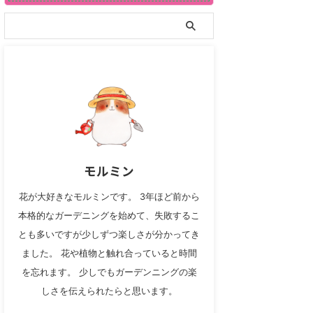
モルミン
花が大好きなモルミンです。 3年ほど前から
本格的なガーデニングを始めて、失敗するこ
とも多いですが少しずつ楽しさが分かってき
ました。 花や植物と触れ合っていると時間
を忘れます。 少しでもガーデンニングの楽
しさを伝えられたらと思います。