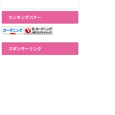
ランキングバナー
スポンサーリンク