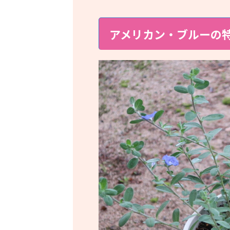
アメリカン・ブルーの