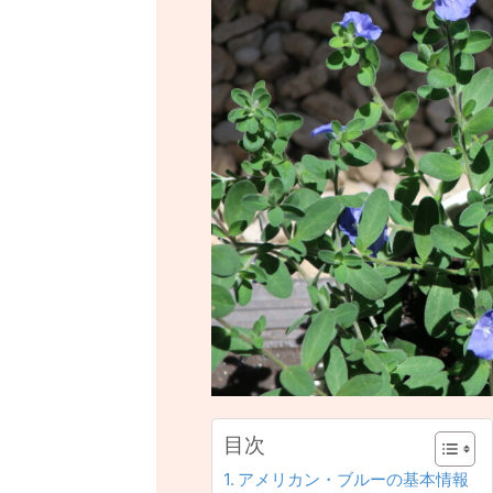
目次
アメリカン・ブルーの基本情報