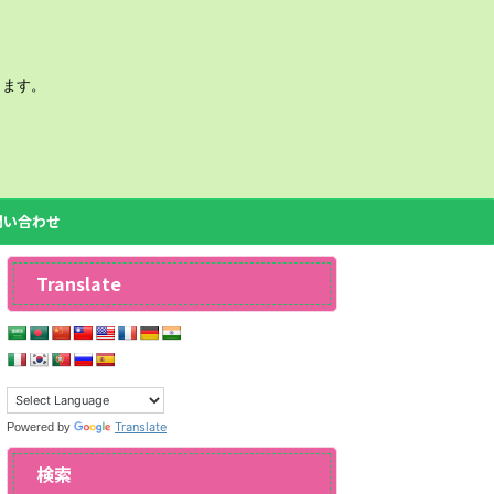
きます。
問い合わせ
Translate
Translate
Powered by
検索