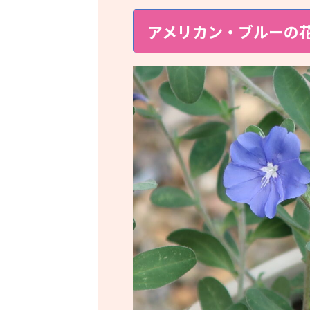
アメリカン・ブルーの