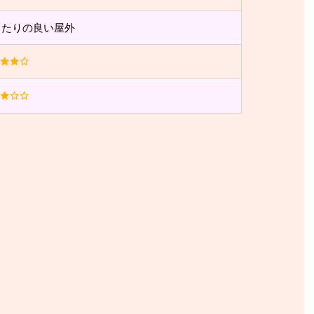
当たりの良い屋外