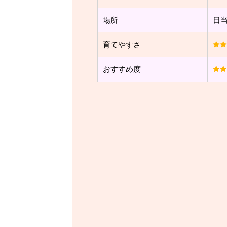
場所
日
育てやすさ
おすすめ度