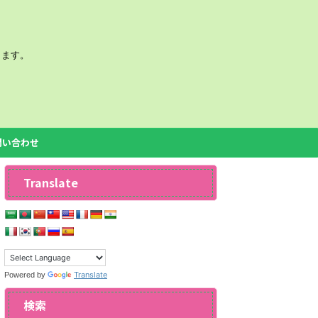
きます。
問い合わせ
Translate
Translate
Powered by
検索