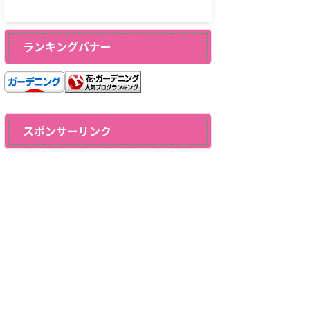
ランキングバナー
スポンサーリンク