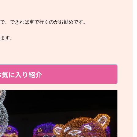
で、できれば車で行くのがお勧めです。
ます。
お気に入り紹介