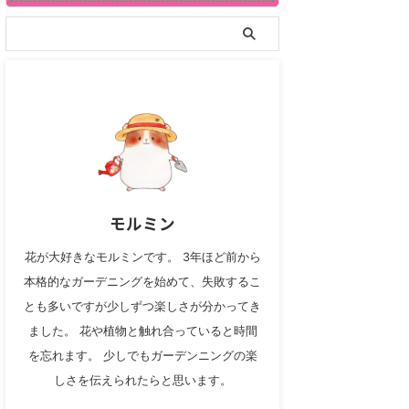
モルミン
花が大好きなモルミンです。 3年ほど前から
本格的なガーデニングを始めて、失敗するこ
とも多いですが少しずつ楽しさが分かってき
ました。 花や植物と触れ合っていると時間
を忘れます。 少しでもガーデンニングの楽
しさを伝えられたらと思います。