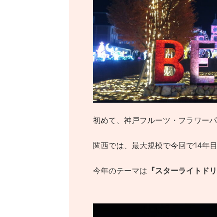
初めて、神戸フルーツ・フラワーパ
関西では、最大規模で今回で14年
今年のテーマは
『スターライトドリ