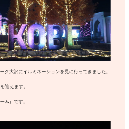
ーク大沢にイルミネーションを見に行ってきました。
目を迎えます。
ーム』
です。