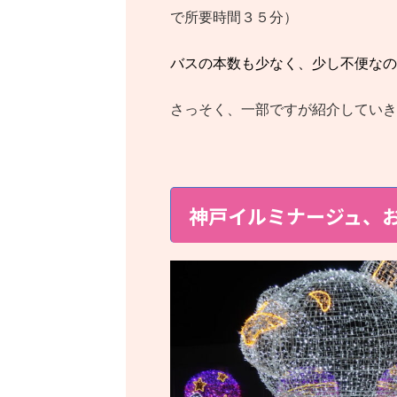
で所要時間３５分）
バスの本数も少なく、少し不便なの
さっそく、一部ですが紹介していき
神戸イルミナージュ、