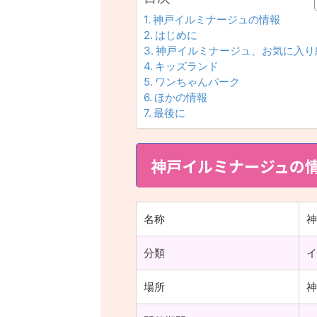
神戸イルミナージュの情報
はじめに
神戸イルミナージュ、お気に入り
キッズランド
ワンちゃんパーク
ほかの情報
最後に
神戸イルミナージュの
名称
神
分類
イ
場所
神