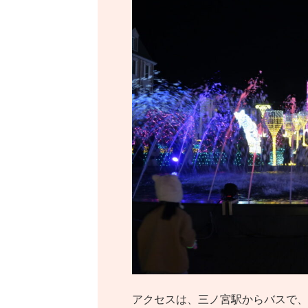
アクセスは、三ノ宮駅からバスで、