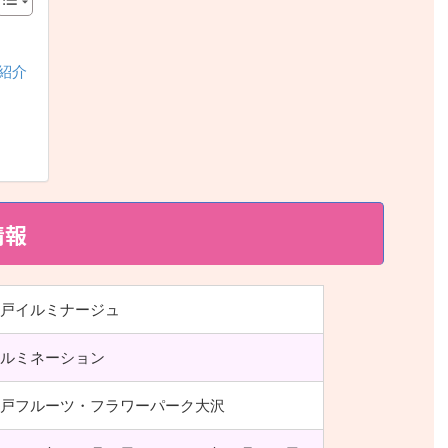
紹介
情報
戸イルミナージュ
ルミネーション
戸フルーツ・フラワーパーク大沢